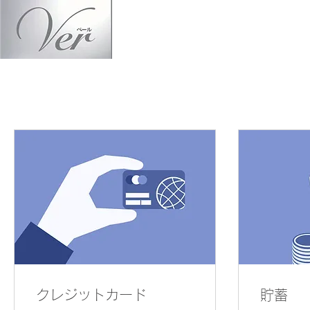
クレジットカード
貯蓄